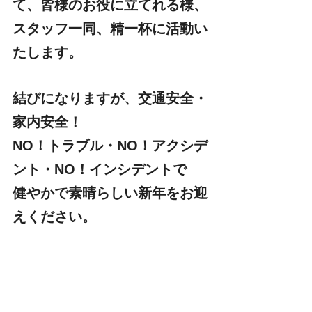
て、皆様のお役に立てれる様、
スタッフ一同、精一杯に活動い
たします。
結びになりますが、交通安全・
家内安全！
NO！トラブル・NO！アクシデ
ント・NO！インシデントで
健やかで素晴らしい新年をお迎
えください。