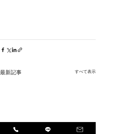
すべて表示
最新記事