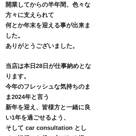
開業してからの半年間、色々な
方々に支えられて
何とか年末を迎える事が出来ま
した。
ありがとうございました。
当店は本日28日が仕事納めとな
ります。
今年のフレッシュな気持ちのま
ま2024年と言う
新年を迎え、皆様方と一緒に良
い1年を過ごせるよう、
そして car consultation とし