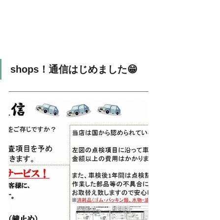
shops！通信はじめました😁