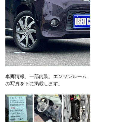
車両情報、一部内装、エンジンルーム
の写真を下に掲載します。