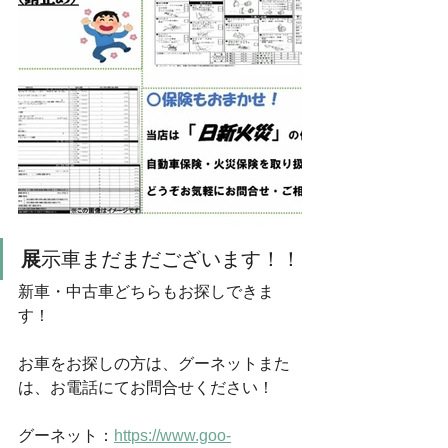
展
示車まだまだございます！！
新車・中古車どちらもお探しできま
す！
お車をお探しの方は、グーネットまた
は、お電話にてお問合せください！
グーネット：
https://www.goo-