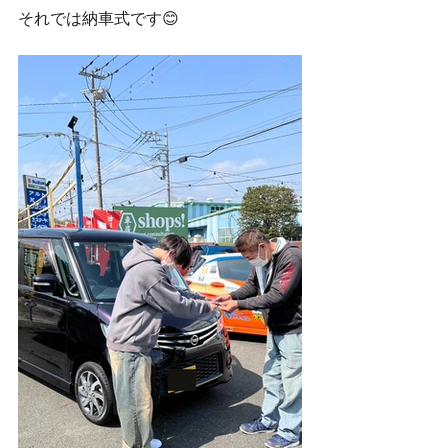
それでは納車式です😊