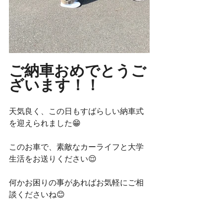
ご納車おめでとうご
ざいます！！
天気良く、この日もすばらしい納車式
を迎えられました😁
このお車で、素敵なカーライフと大学
生活をお送りください😌
何かお困りの事があればお気軽にご相
談くださいね😊