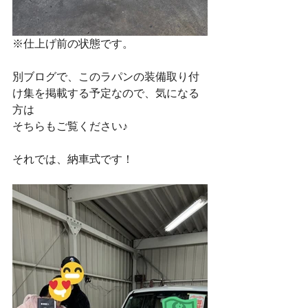
※仕上げ前の状態です。
別ブログで、このラパンの装備取り付
け集を掲載する予定なので、気になる
方は
そちらもご覧ください♪
それでは、納車式です！