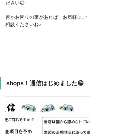
ださい😊
何かお困りの事があれば、お気軽にご
相談くださいね♪
shops！通信はじめました😁