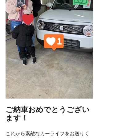
ご納車おめでとうござい
ます！
これから素敵なカーライフをお送りく