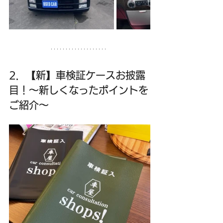
2．【新】車検証ケースお披露
目！～新しくなったポイントを
ご紹介～