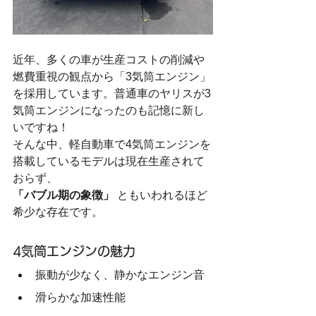
近年、多くの車が生産コストの削減や
燃費重視の観点から「3気筒エンジン」
を採用しています。普通車のヤリスが3
気筒エンジンになったのも記憶に新し
いですね！
そんな中、軽自動車で4気筒エンジンを
搭載しているモデルは現在生産されて
おらず、
「バブル期の象徴」
 ともいわれるほど
希少な存在です。
4気筒エンジンの魅力
振動が少なく、静かなエンジン音
滑らかな加速性能