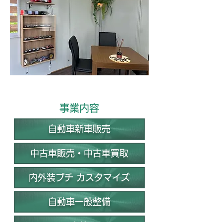
事業内容
自動車新車販売
中古車販売・中古車買取
内外装プチ カスタマイズ
自動車一般整備