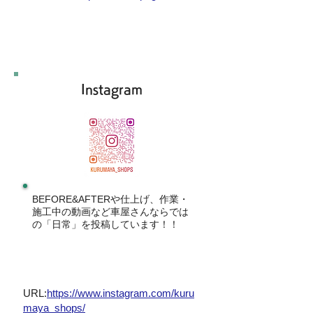
Instagram
BEFORE&AFTERや仕上げ、作業・
施工中の動画など車屋さんならでは
の「日常」を投稿しています！！
URL:
https://www.instagram.com/kuru
maya_shops/